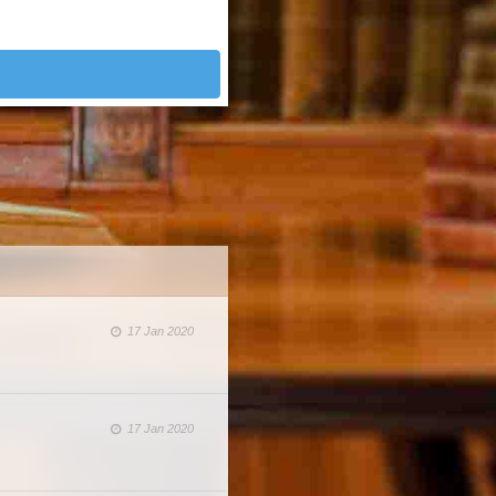
17 Jan 2020
17 Jan 2020