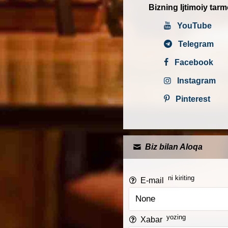
Bizning Ijtimoiy tarm
YouTube
Telegram
Facebook
Instagram
Pinterest
Biz bilan Aloqa
ni kiriting
E-mail
yozing
Xabar