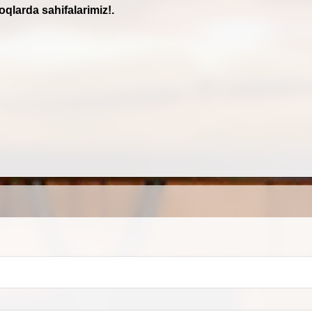
oqlarda sahifalarimiz!.