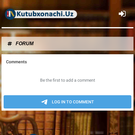
×
FORUM