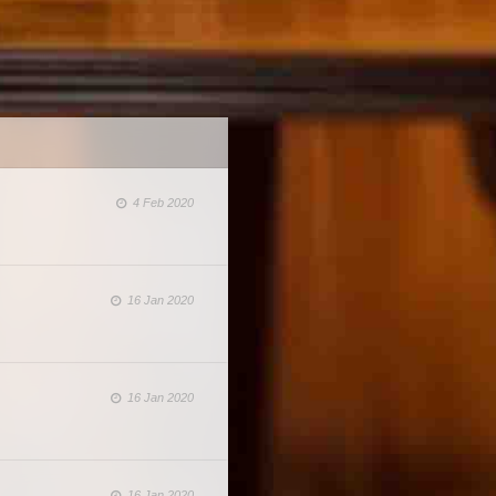
4 Feb 2020
16 Jan 2020
16 Jan 2020
16 Jan 2020