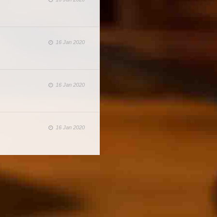
16 Jan 2020
16 Jan 2020
16 Jan 2020